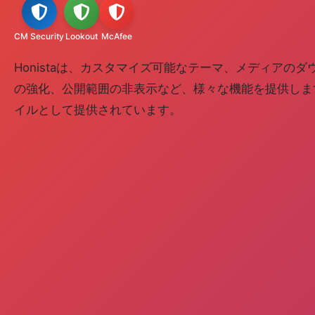
CM Security
Lookout
McAfee
Honistaは、カスタマイズ可能なテーマ、メディアの
の強化、公開範囲の非表示など、様々な機能を提供します。A
イルとして提供されています。