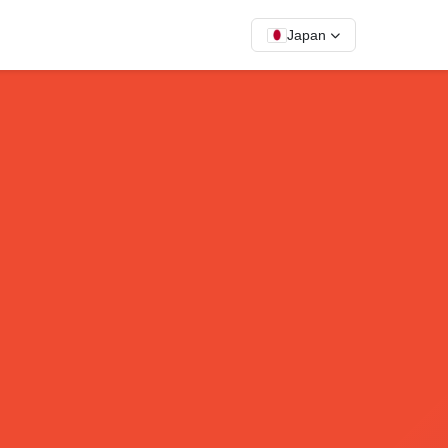
Japan