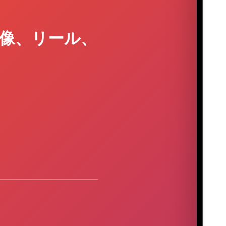
像、リール、