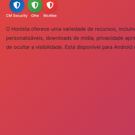
CM Security
Olhe
McAfee
O Honista oferece uma variedade de recursos, inclui
personalizáveis, downloads de mídia, privacidade apri
de ocultar a visibilidade. Está disponível para Andro