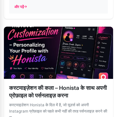
और पढ़ें
कस्टमाइज़ेशन की कला – Honista के साथ अपनी
प्रोफ़ाइल को पर्सनलाइज़ करना
कस्टमाइज़ेशन Honista के दिल में है, जो यूज़र्स को अपनी
Instagram प्रोफ़ाइल को पहले कभी नहीं की तरह पर्सनलाइज़ करने की