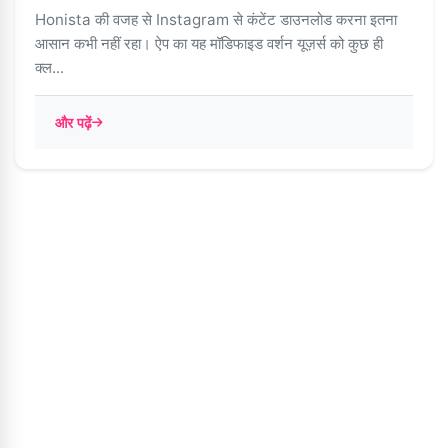
Honista की वजह से Instagram से कंटेंट डाउनलोड करना इतना
आसान कभी नहीं रहा। ऐप का यह मॉडिफाइड वर्शन यूज़र्स को कुछ ही
क्ल...
और पढ़ें