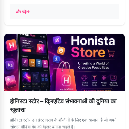
और पढ़ें
होनिस्टा स्टोर – क्रिएटिव संभावनाओं की दुनिया का
खुलासा
होनिस्टा स्टोर उन इंस्टाग्राम के शौकीनों के लिए एक खजाना है जो अपने
सोशल मीडिया गेम को बेहतर बनाना चाहते हैं।