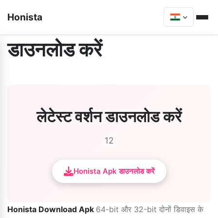
Honista
डाउनलोड करें
लेटेस्ट वर्शन डाउनलोड करें
12
Honista Apk डाउनलोड करें
Honista Download Apk
64-bit और 32-bit दोनों डिवाइस के