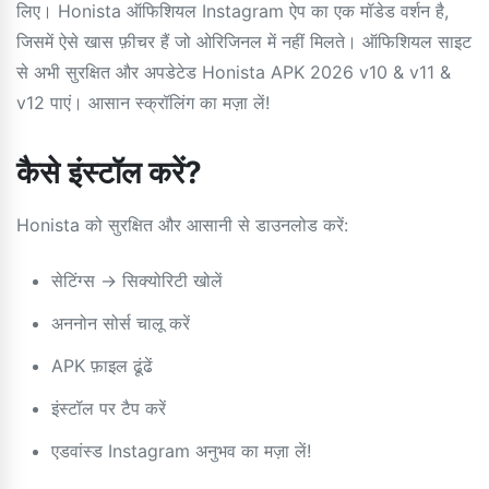
लिए। Honista ऑफिशियल Instagram ऐप का एक मॉडेड वर्शन है,
जिसमें ऐसे खास फ़ीचर हैं जो ओरिजिनल में नहीं मिलते। ऑफिशियल साइट
से अभी सुरक्षित और अपडेटेड Honista APK 2026 v10 & v11 &
v12 पाएं। आसान स्क्रॉलिंग का मज़ा लें!
कैसे इंस्टॉल करें?
Honista को सुरक्षित और आसानी से डाउनलोड करें:
सेटिंग्स → सिक्योरिटी खोलें
अननोन सोर्स चालू करें
APK फ़ाइल ढूंढें
इंस्टॉल पर टैप करें
एडवांस्ड Instagram अनुभव का मज़ा लें!