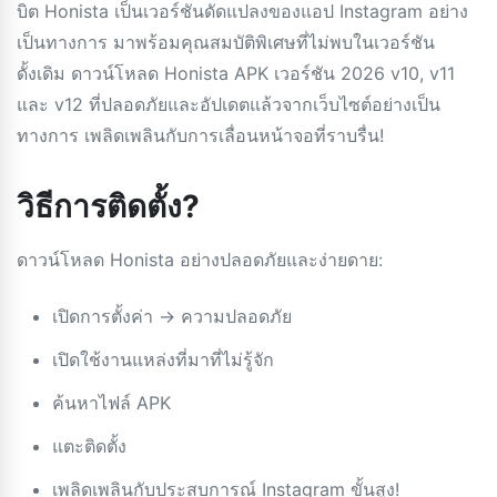
บิต Honista เป็นเวอร์ชันดัดแปลงของแอป Instagram อย่าง
เป็นทางการ มาพร้อมคุณสมบัติพิเศษที่ไม่พบในเวอร์ชัน
ดั้งเดิม ดาวน์โหลด Honista APK เวอร์ชัน 2026 v10, v11
และ v12 ที่ปลอดภัยและอัปเดตแล้วจากเว็บไซต์อย่างเป็น
ทางการ เพลิดเพลินกับการเลื่อนหน้าจอที่ราบรื่น!
วิธีการติดตั้ง?
ดาวน์โหลด Honista อย่างปลอดภัยและง่ายดาย:
เปิดการตั้งค่า → ความปลอดภัย
เปิดใช้งานแหล่งที่มาที่ไม่รู้จัก
ค้นหาไฟล์ APK
แตะติดตั้ง
เพลิดเพลินกับประสบการณ์ Instagram ขั้นสูง!