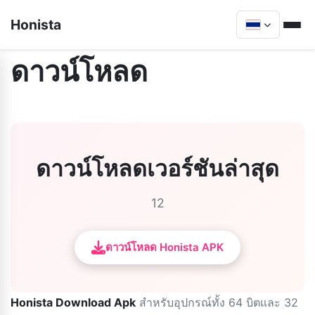
Honista
ดาวน์โหลด
ดาวน์โหลดเวอร์ชันล่าสุด
12
ดาวน์โหลด Honista APK
Honista Download Apk
สำหรับอุปกรณ์ทั้ง 64 บิตและ 32