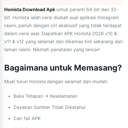
Honista Download Apk
untuk peranti 64-bit dan 32-
bit. Honista ialah versi diubah suai aplikasi Instagram
rasmi, penuh dengan ciri eksklusif yang tidak terdapat
dalam versi asal. Dapatkan APK Honista 2026 v10 &
v11 & v12 yang selamat dan dikemas kini sekarang dari
laman rasmi. Nikmati penatalan yang lancar!
Bagaimana untuk Memasang?
Muat turun Honista dengan selamat dan mudah:
Buka Tetapan → Keselamatan
Dayakan Sumber Tidak Diketahui
Cari fail APK