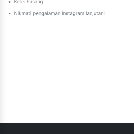
Ketik Pasang
Nikmati pengalaman Instagram lanjutan!