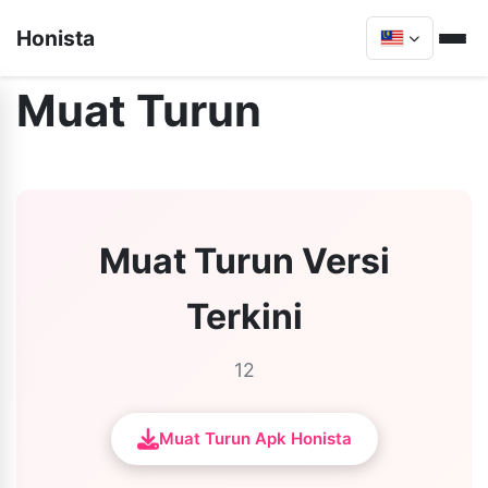
Honista
Muat Turun
Muat Turun Versi
Terkini
12
Muat Turun Apk Honista