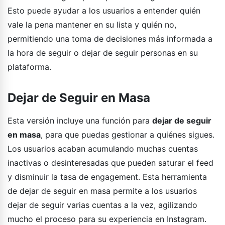
Esto puede ayudar a los usuarios a entender quién
vale la pena mantener en su lista y quién no,
permitiendo una toma de decisiones más informada a
la hora de seguir o dejar de seguir personas en su
plataforma.
Dejar de Seguir en Masa
Esta versión incluye una función para
dejar de seguir
en masa
, para que puedas gestionar a quiénes sigues.
Los usuarios acaban acumulando muchas cuentas
inactivas o desinteresadas que pueden saturar el feed
y disminuir la tasa de engagement. Esta herramienta
de dejar de seguir en masa permite a los usuarios
dejar de seguir varias cuentas a la vez, agilizando
mucho el proceso para su experiencia en Instagram.