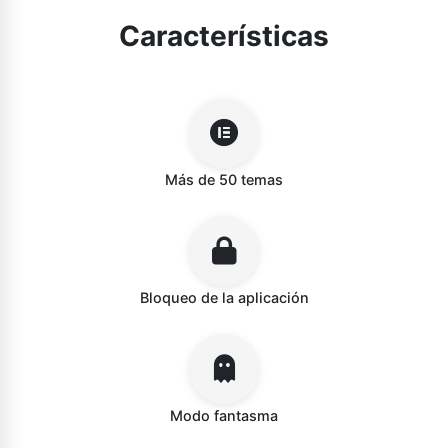
Características
Más de 50 temas
Bloqueo de la aplicación
Modo fantasma