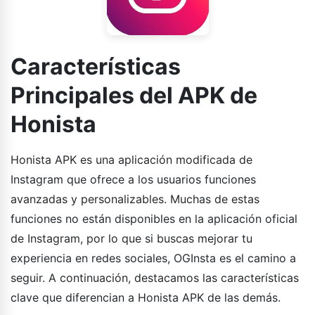
Características
Principales del APK de
Honista
Honista APK es una aplicación modificada de
Instagram que ofrece a los usuarios funciones
avanzadas y personalizables. Muchas de estas
funciones no están disponibles en la aplicación oficial
de Instagram, por lo que si buscas mejorar tu
experiencia en redes sociales, OGInsta es el camino a
seguir. A continuación, destacamos las características
clave que diferencian a Honista APK de las demás.