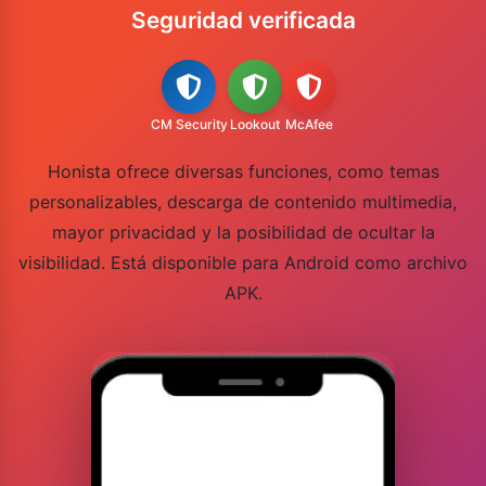
Seguridad verificada
CM Security
Lookout
McAfee
Honista ofrece diversas funciones, como temas
personalizables, descarga de contenido multimedia,
mayor privacidad y la posibilidad de ocultar la
visibilidad. Está disponible para Android como archivo
APK.