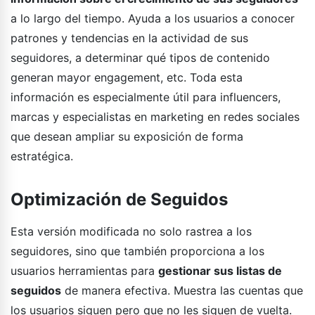
a lo largo del tiempo. Ayuda a los usuarios a conocer
patrones y tendencias en la actividad de sus
seguidores, a determinar qué tipos de contenido
generan mayor engagement, etc. Toda esta
información es especialmente útil para influencers,
marcas y especialistas en marketing en redes sociales
que desean ampliar su exposición de forma
estratégica.
Optimización de Seguidos
Esta versión modificada no solo rastrea a los
seguidores, sino que también proporciona a los
usuarios herramientas para
gestionar sus listas de
seguidos
de manera efectiva. Muestra las cuentas que
los usuarios siguen pero que no les siguen de vuelta.