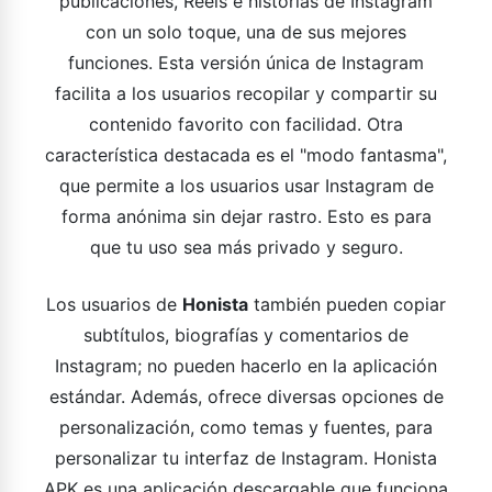
publicaciones, Reels e historias de Instagram
con un solo toque, una de sus mejores
funciones. Esta versión única de Instagram
facilita a los usuarios recopilar y compartir su
contenido favorito con facilidad. Otra
característica destacada es el "modo fantasma",
que permite a los usuarios usar Instagram de
forma anónima sin dejar rastro. Esto es para
que tu uso sea más privado y seguro.
Los usuarios de
Honista
también pueden copiar
subtítulos, biografías y comentarios de
Instagram; no pueden hacerlo en la aplicación
estándar. Además, ofrece diversas opciones de
personalización, como temas y fuentes, para
personalizar tu interfaz de Instagram. Honista
APK es una aplicación descargable que funciona