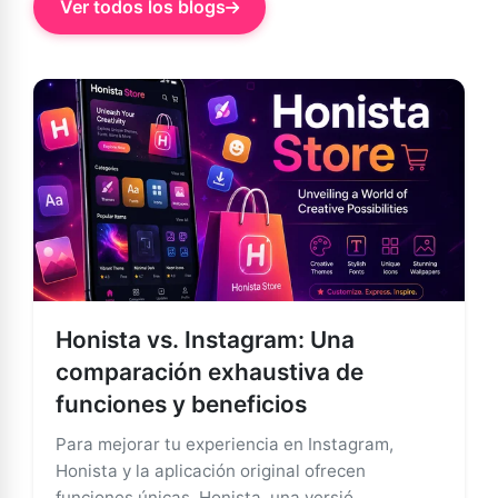
Ver todos los blogs
Honista vs. Instagram: Una
comparación exhaustiva de
funciones y beneficios
Para mejorar tu experiencia en Instagram,
Honista y la aplicación original ofrecen
funciones únicas. Honista, una versió...