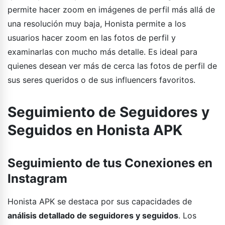
permite hacer zoom en imágenes de perfil más allá de
una resolución muy baja, Honista permite a los
usuarios hacer zoom en las fotos de perfil y
examinarlas con mucho más detalle. Es ideal para
quienes desean ver más de cerca las fotos de perfil de
sus seres queridos o de sus influencers favoritos.
Seguimiento de Seguidores y
Seguidos en Honista APK
Seguimiento de tus Conexiones en
Instagram
Honista APK se destaca por sus capacidades de
análisis detallado de seguidores y seguidos
. Los