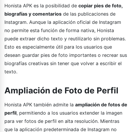
Honista APK es la posibilidad de
copiar pies de foto,
biografías y comentarios
de las publicaciones de
Instagram. Aunque la aplicación oficial de Instagram
no permite esta función de forma nativa, Honista
puede extraer dicho texto y reutilizarlo sin problemas.
Esto es especialmente útil para los usuarios que
desean guardar pies de foto importantes o recrear sus
biografías creativas sin tener que volver a escribir el
texto.
Ampliación de Foto de Perfil
Honista APK también admite la
ampliación de fotos de
perfil
, permitiendo a los usuarios extender la imagen
para ver fotos de perfil en alta resolución. Mientras
que la aplicación predeterminada de Instagram no