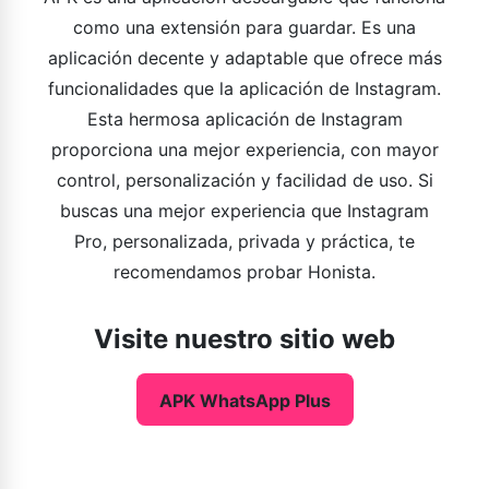
como una extensión para guardar. Es una
aplicación decente y adaptable que ofrece más
funcionalidades que la aplicación de Instagram.
Esta hermosa aplicación de Instagram
proporciona una mejor experiencia, con mayor
control, personalización y facilidad de uso. Si
buscas una mejor experiencia que Instagram
Pro, personalizada, privada y práctica, te
recomendamos probar Honista.
Visite nuestro sitio web
APK WhatsApp Plus