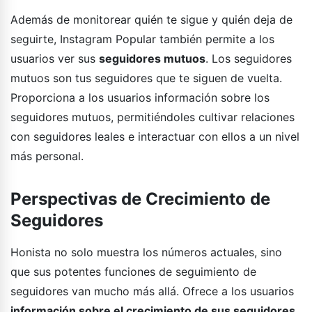
Además de monitorear quién te sigue y quién deja de
seguirte, Instagram Popular también permite a los
usuarios ver sus
seguidores mutuos
. Los seguidores
mutuos son tus seguidores que te siguen de vuelta.
Proporciona a los usuarios información sobre los
seguidores mutuos, permitiéndoles cultivar relaciones
con seguidores leales e interactuar con ellos a un nivel
más personal.
Perspectivas de Crecimiento de
Seguidores
Honista no solo muestra los números actuales, sino
que sus potentes funciones de seguimiento de
seguidores van mucho más allá. Ofrece a los usuarios
información sobre el crecimiento de sus seguidores