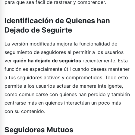
para que sea fácil de rastrear y comprender.
Identificación de Quienes han
Dejado de Seguirte
La versión modificada mejora la funcionalidad de
seguimiento de seguidores al permitir a los usuarios
ver
quién ha dejado de seguirlos
recientemente. Esta
función es especialmente útil cuando deseas mantener
a tus seguidores activos y comprometidos. Todo esto
permite a los usuarios actuar de manera inteligente,
como comunicarse con quienes han perdido y también
centrarse más en quienes interactúan un poco más
con su contenido.
Seguidores Mutuos