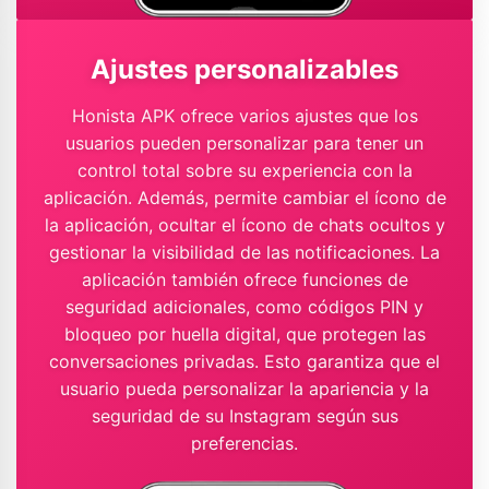
Ajustes personalizables
Honista APK ofrece varios ajustes que los
usuarios pueden personalizar para tener un
control total sobre su experiencia con la
aplicación. Además, permite cambiar el ícono de
la aplicación, ocultar el ícono de chats ocultos y
gestionar la visibilidad de las notificaciones. La
aplicación también ofrece funciones de
seguridad adicionales, como códigos PIN y
bloqueo por huella digital, que protegen las
conversaciones privadas. Esto garantiza que el
usuario pueda personalizar la apariencia y la
seguridad de su Instagram según sus
preferencias.