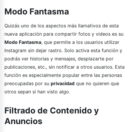
Modo Fantasma
Quizás uno de los aspectos más llamativos de esta
nueva aplicación para compartir fotos y videos es su
Modo Fantasma
, que permite a los usuarios utilizar
Instagram sin dejar rastro. Solo activa esta función y
podrás ver historias y mensajes, desplazarte por
publicaciones, etc., sin notificar a otros usuarios. Esta
función es especialmente popular entre las personas
preocupadas por su
privacidad
que no quieren que
otros sepan si han visto algo.
Filtrado de Contenido y
Anuncios