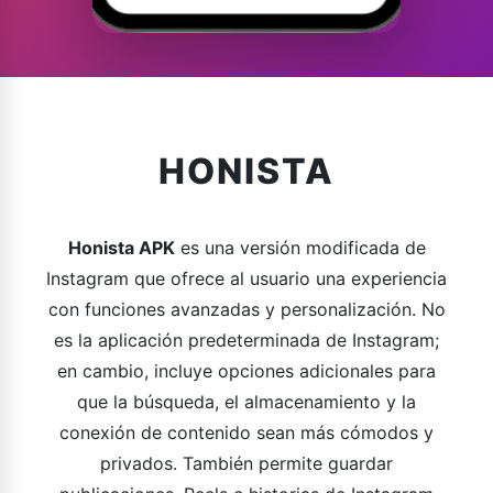
HONISTA
Honista APK
es una versión modificada de
Instagram que ofrece al usuario una experiencia
con funciones avanzadas y personalización. No
es la aplicación predeterminada de Instagram;
en cambio, incluye opciones adicionales para
que la búsqueda, el almacenamiento y la
conexión de contenido sean más cómodos y
privados. También permite guardar