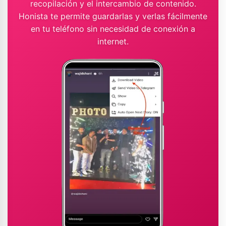
recopilación y el intercambio de contenido.
Honista te permite guardarlas y verlas fácilmente
en tu teléfono sin necesidad de conexión a
internet.