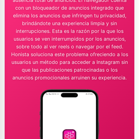
ausencia total de anuncios. El navegador cuenta
con un bloqueador de anuncios integrado que
elimina los anuncios que infringen tu privacidad,
brindándote una experiencia limpia y sin
interrupciones. Esta es la razón por la que los
usuarios se ven interrumpidos por los anuncios,
sobre todo al ver reels o navegar por el feed.
Honista soluciona este problema ofreciendo a los
usuarios un método para acceder a Instagram sin
que las publicaciones patrocinadas o los
anuncios promocionales arruinen su experiencia.