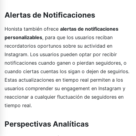
Alertas de Notificaciones
Honista también ofrece
alertas de notificaciones
personalizables
, para que los usuarios reciban
recordatorios oportunos sobre su actividad en
Instagram. Los usuarios pueden optar por recibir
notificaciones cuando ganen o pierdan seguidores, o
cuando ciertas cuentas los sigan o dejen de seguirlos.
Estas actualizaciones en tiempo real permiten a los
usuarios comprender su engagement en Instagram y
reaccionar a cualquier fluctuación de seguidores en
tiempo real.
Perspectivas Analíticas