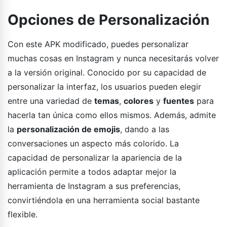
Opciones de Personalización
Con este APK modificado, puedes personalizar
muchas cosas en Instagram y nunca necesitarás volver
a la versión original. Conocido por su capacidad de
personalizar la interfaz, los usuarios pueden elegir
entre una variedad de
temas
,
colores
y
fuentes
para
hacerla tan única como ellos mismos. Además, admite
la
personalización de emojis
, dando a las
conversaciones un aspecto más colorido. La
capacidad de personalizar la apariencia de la
aplicación permite a todos adaptar mejor la
herramienta de Instagram a sus preferencias,
convirtiéndola en una herramienta social bastante
flexible.