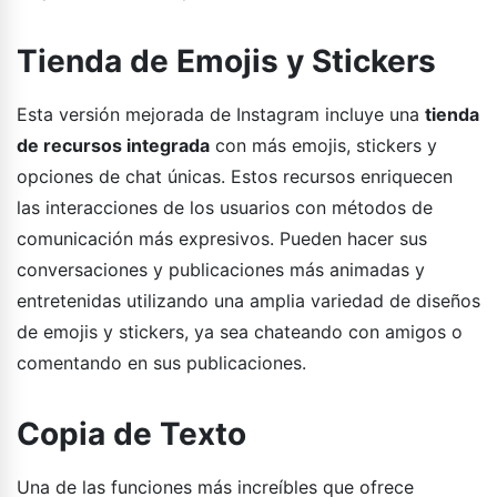
Tienda de Emojis y Stickers
Esta versión mejorada de Instagram incluye una
tienda
de recursos integrada
con más emojis, stickers y
opciones de chat únicas. Estos recursos enriquecen
las interacciones de los usuarios con métodos de
comunicación más expresivos. Pueden hacer sus
conversaciones y publicaciones más animadas y
entretenidas utilizando una amplia variedad de diseños
de emojis y stickers, ya sea chateando con amigos o
comentando en sus publicaciones.
Copia de Texto
Una de las funciones más increíbles que ofrece