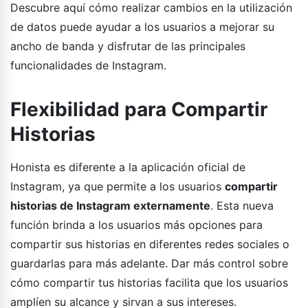
Descubre aquí cómo realizar cambios en la utilización
de datos puede ayudar a los usuarios a mejorar su
ancho de banda y disfrutar de las principales
funcionalidades de Instagram.
Flexibilidad para Compartir
Historias
Honista es diferente a la aplicación oficial de
Instagram, ya que permite a los usuarios
compartir
historias de Instagram externamente
. Esta nueva
función brinda a los usuarios más opciones para
compartir sus historias en diferentes redes sociales o
guardarlas para más adelante. Dar más control sobre
cómo compartir tus historias facilita que los usuarios
amplíen su alcance y sirvan a sus intereses.