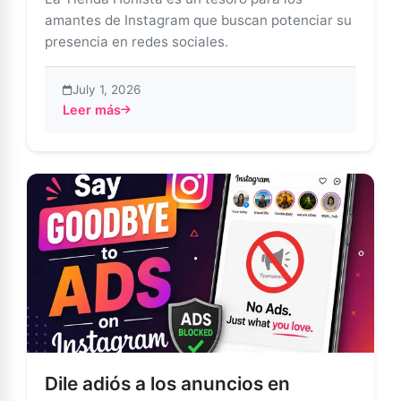
amantes de Instagram que buscan potenciar su
presencia en redes sociales.
July 1, 2026
Leer más
about Tienda Honista: Un mundo de posibilidades cre
Dile adiós a los anuncios en