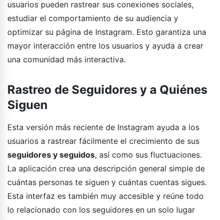
usuarios pueden rastrear sus conexiones sociales,
estudiar el comportamiento de su audiencia y
optimizar su página de Instagram. Esto garantiza una
mayor interacción entre los usuarios y ayuda a crear
una comunidad más interactiva.
Rastreo de Seguidores y a Quiénes
Siguen
Esta versión más reciente de Instagram ayuda a los
usuarios a rastrear fácilmente el crecimiento de sus
seguidores y seguidos
, así como sus fluctuaciones.
La aplicación crea una descripción general simple de
cuántas personas te siguen y cuántas cuentas sigues.
Esta interfaz es también muy accesible y reúne todo
lo relacionado con los seguidores en un solo lugar