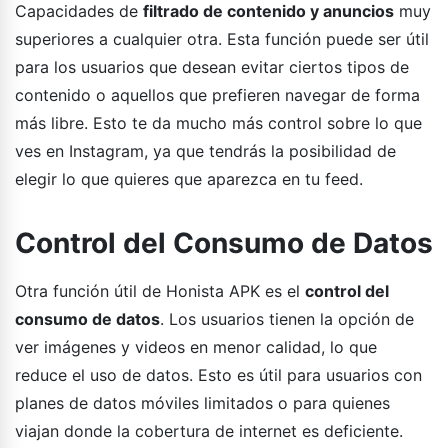
Capacidades de
filtrado de contenido y anuncios
muy
superiores a cualquier otra. Esta función puede ser útil
para los usuarios que desean evitar ciertos tipos de
contenido o aquellos que prefieren navegar de forma
más libre. Esto te da mucho más control sobre lo que
ves en Instagram, ya que tendrás la posibilidad de
elegir lo que quieres que aparezca en tu feed.
Control del Consumo de Datos
Otra función útil de Honista APK es el
control del
consumo de datos
. Los usuarios tienen la opción de
ver imágenes y videos en menor calidad, lo que
reduce el uso de datos. Esto es útil para usuarios con
planes de datos móviles limitados o para quienes
viajan donde la cobertura de internet es deficiente.