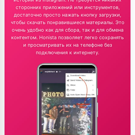
сторонних приложений или инструментов,
достаточно просто нажать кнопку загрузки,
чтобы скачать понравившиеся материалы. Это
очень удобно как для сбора, так и для обмена
контентом. Honista позволяет легко сохранять
и просматривать их на телефоне без
подключения к интернету.