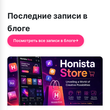
Последние записи в
блоге
Посмотреть все записи в блоге