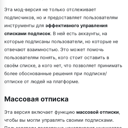
Эта мод-версия не только отслеживает
подписчиков, но и предоставляет пользователям
инструменты для
эффективного управления
списками подписок
. В ней есть аккаунты, на
которые подписаны пользователи, но которые не
отвечают взаимностью. Это может помочь
пользователям понять, кого стоит оставить в
своём списке, а кого нет, что позволяет принимать
более обоснованные решения при подписке/
отписке от людей на платформе.
Массовая отписка
Эта версия включает функцию
массовой отписки
,
чтобы вы могли управлять своими подписками.
Пользователи постепенно накапливают множество