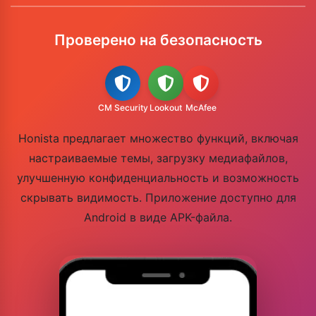
Проверено на безопасность
CM Security
Lookout
McAfee
Honista предлагает множество функций, включая
настраиваемые темы, загрузку медиафайлов,
улучшенную конфиденциальность и возможность
скрывать видимость. Приложение доступно для
Android в виде APK-файла.