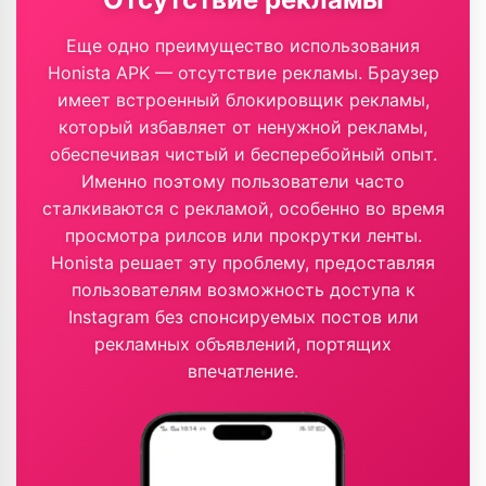
Еще одно преимущество использования
Honista APK — отсутствие рекламы. Браузер
имеет встроенный блокировщик рекламы,
который избавляет от ненужной рекламы,
обеспечивая чистый и бесперебойный опыт.
Именно поэтому пользователи часто
сталкиваются с рекламой, особенно во время
просмотра рилсов или прокрутки ленты.
Honista решает эту проблему, предоставляя
пользователям возможность доступа к
Instagram без спонсируемых постов или
рекламных объявлений, портящих
впечатление.