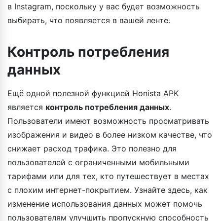
в Instagram, поскольку у вас будет возможность
выбирать, что появляется в вашей ленте.
Контроль потребления
данных
Ещё одной полезной функцией Honista APK
является
контроль потребления данных
.
Пользователи имеют возможность просматривать
изображения и видео в более низком качестве, что
снижает расход трафика. Это полезно для
пользователей с ограниченными мобильными
тарифами или для тех, кто путешествует в местах
с плохим интернет-покрытием. Узнайте здесь, как
изменение использования данных может помочь
пользователям улучшить пропускную способность