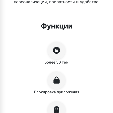
персонализации, приватности и удобства.
Функции
Более 50 тем
Блокировка приложения