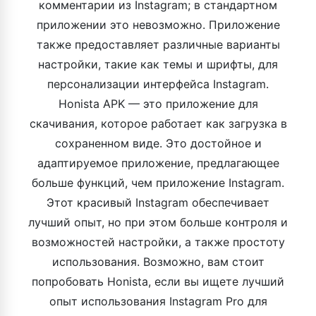
комментарии из Instagram; в стандартном
приложении это невозможно. Приложение
также предоставляет различные варианты
настройки, такие как темы и шрифты, для
персонализации интерфейса Instagram.
Honista APK — это приложение для
скачивания, которое работает как загрузка в
сохраненном виде. Это достойное и
адаптируемое приложение, предлагающее
больше функций, чем приложение Instagram.
Этот красивый Instagram обеспечивает
лучший опыт, но при этом больше контроля и
возможностей настройки, а также простоту
использования. Возможно, вам стоит
попробовать Honista, если вы ищете лучший
опыт использования Instagram Pro для