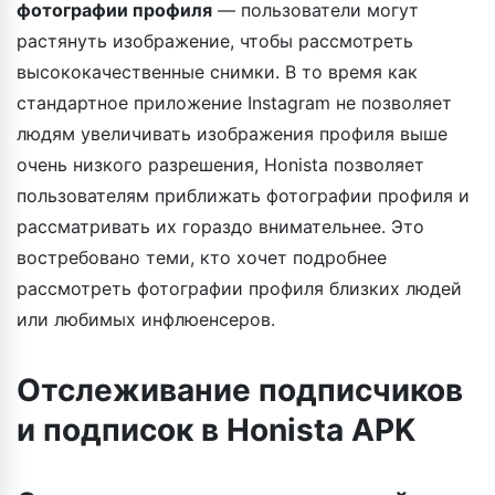
фотографии профиля
— пользователи могут
растянуть изображение, чтобы рассмотреть
высококачественные снимки. В то время как
стандартное приложение Instagram не позволяет
людям увеличивать изображения профиля выше
очень низкого разрешения, Honista позволяет
пользователям приближать фотографии профиля и
рассматривать их гораздо внимательнее. Это
востребовано теми, кто хочет подробнее
рассмотреть фотографии профиля близких людей
или любимых инфлюенсеров.
Отслеживание подписчиков
и подписок в Honista APK