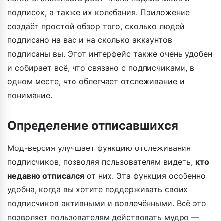
подписок, а также их колебания. Приложение
создаёт простой обзор того, сколько людей
подписано на вас и на сколько аккаунтов
подписаны вы. Этот интерфейс также очень удобен
и собирает всё, что связано с подписчиками, в
одном месте, что облегчает отслеживание и
понимание.
Определение отписавшихся
Мод-версия улучшает функцию отслеживания
подписчиков, позволяя пользователям видеть,
кто
недавно отписался
от них. Эта функция особенно
удобна, когда вы хотите поддерживать своих
подписчиков активными и вовлечёнными. Всё это
позволяет пользователям действовать мудро —