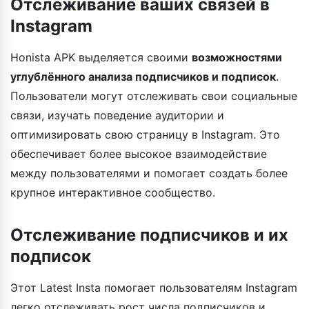
Отслеживание ваших связей в
Instagram
Honista APK выделяется своими
возможностями
углублённого анализа подписчиков и подписок
.
Пользователи могут отслеживать свои социальные
связи, изучать поведение аудитории и
оптимизировать свою страницу в Instagram. Это
обеспечивает более высокое взаимодействие
между пользователями и помогает создать более
крупное интерактивное сообщество.
Отслеживание подписчиков и их
подписок
Этот Latest Insta помогает пользователям Instagram
легко отслеживать рост числа подписчиков и