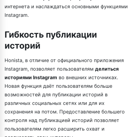
интернета и наслаждаться основными функциями
Instagram.
Гибкость публикации
историй
Honista, в отличие от официального приложения
Instagram, позволяет пользователям
делиться
историями Instagram
во внешних источниках.
Новая функция даёт пользователям больше
возможностей для публикации историй в
различных социальных сетях или для их
сохранения на потом. Предоставление большего
контроля над публикацией историй позволяет
пользователям легко расширить охват и