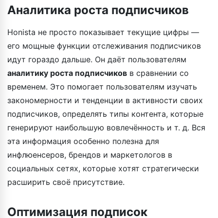
Аналитика роста подписчиков
Honista не просто показывает текущие цифры —
его мощные функции отслеживания подписчиков
идут гораздо дальше. Он даёт пользователям
аналитику роста подписчиков
в сравнении со
временем. Это помогает пользователям изучать
закономерности и тенденции в активности своих
подписчиков, определять типы контента, которые
генерируют наибольшую вовлечённость и т. д. Вся
эта информация особенно полезна для
инфлюенсеров, брендов и маркетологов в
социальных сетях, которые хотят стратегически
расширить своё присутствие.
Оптимизация подписок