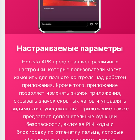
Настраиваемые параметры
Honista APK предоставляет различные
настройки, которые пользователи могут
изменить для полного контроля над работой
приложения. Кроме того, приложение
позволяет изменять значок приложения,
скрывать значок скрытых чатов и управлять
видимостью уведомлений. Приложение также
предлагает дополнительные функции
безопасности, включая PIN-коды и
блокировку по отпечатку пальца, которые
обеспечивают безопасность личных