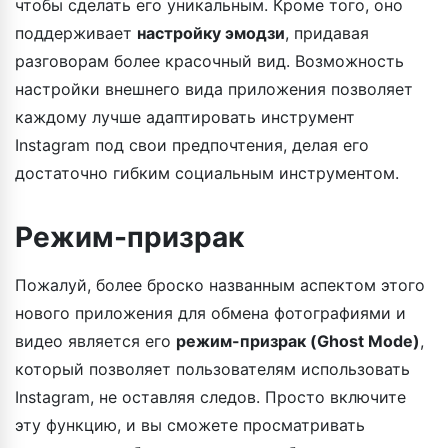
чтобы сделать его уникальным. Кроме того, оно
поддерживает
настройку эмодзи
, придавая
разговорам более красочный вид. Возможность
настройки внешнего вида приложения позволяет
каждому лучше адаптировать инструмент
Instagram под свои предпочтения, делая его
достаточно гибким социальным инструментом.
Режим-призрак
Пожалуй, более броско названным аспектом этого
нового приложения для обмена фотографиями и
видео является его
режим-призрак (Ghost Mode)
,
который позволяет пользователям использовать
Instagram, не оставляя следов. Просто включите
эту функцию, и вы сможете просматривать