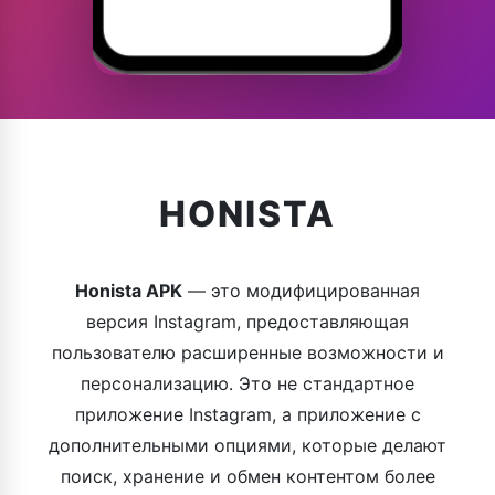
HONISTA
Honista APK
— это модифицированная
версия Instagram, предоставляющая
пользователю расширенные возможности и
персонализацию. Это не стандартное
приложение Instagram, а приложение с
дополнительными опциями, которые делают
поиск, хранение и обмен контентом более