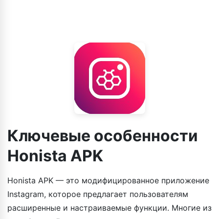
Ключевые особенности
Honista APK
Honista APK — это модифицированное приложение
Instagram, которое предлагает пользователям
расширенные и настраиваемые функции. Многие из