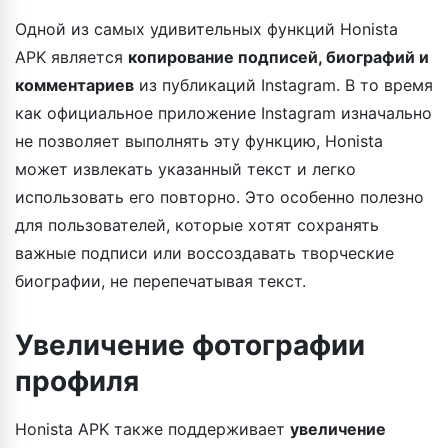
Одной из самых удивительных функций Honista
APK является
копирование подписей, биографий и
комментариев
из публикаций Instagram. В то время
как официальное приложение Instagram изначально
не позволяет выполнять эту функцию, Honista
может извлекать указанный текст и легко
использовать его повторно. Это особенно полезно
для пользователей, которые хотят сохранять
важные подписи или воссоздавать творческие
биографии, не перепечатывая текст.
Увеличение фотографии
профиля
Honista APK также поддерживает
увеличение