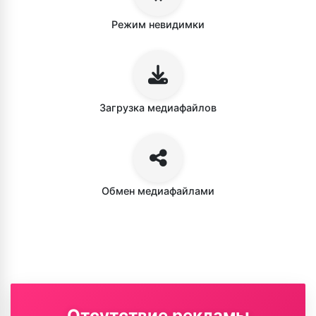
Режим невидимки
Загрузка медиафайлов
Обмен медиафайлами
Отсутствие рекламы