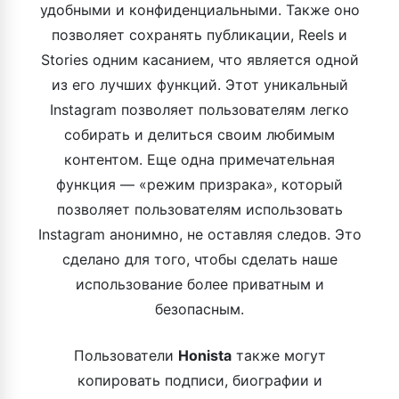
удобными и конфиденциальными. Также оно
позволяет сохранять публикации, Reels и
Stories одним касанием, что является одной
из его лучших функций. Этот уникальный
Instagram позволяет пользователям легко
собирать и делиться своим любимым
контентом. Еще одна примечательная
функция — «режим призрака», который
позволяет пользователям использовать
Instagram анонимно, не оставляя следов. Это
сделано для того, чтобы сделать наше
использование более приватным и
безопасным.
Пользователи
Honista
также могут
копировать подписи, биографии и